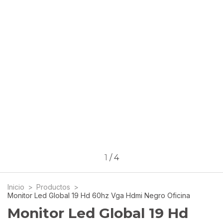
1
/
4
Inicio
>
Productos
>
Monitor Led Global 19 Hd 60hz Vga Hdmi Negro Oficina
Monitor Led Global 19 Hd