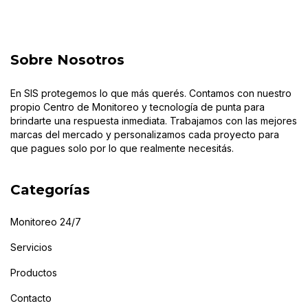
Sobre Nosotros
En SIS protegemos lo que más querés. Contamos con nuestro
propio Centro de Monitoreo y tecnología de punta para
brindarte una respuesta inmediata. Trabajamos con las mejores
marcas del mercado y personalizamos cada proyecto para
que pagues solo por lo que realmente necesitás.
Categorías
Monitoreo 24/7
Servicios
Productos
Contacto