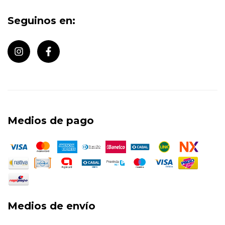
Seguinos en:
Medios de pago
Medios de envío