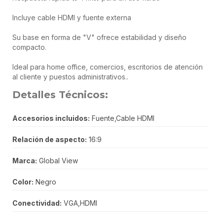
Incluye cable HDMI y fuente externa
Su base en forma de "V" ofrece estabilidad y diseño
compacto.
Ideal para home office, comercios, escritorios de atención
al cliente y puestos administrativos..
Detalles Técnicos:
Accesorios incluidos:
Fuente,Cable HDMI
Relación de aspecto:
16:9
Marca:
Global View
Color:
Negro
Conectividad:
VGA,HDMI