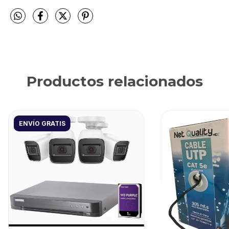
Productos relacionados
ENVÍO GRATIS