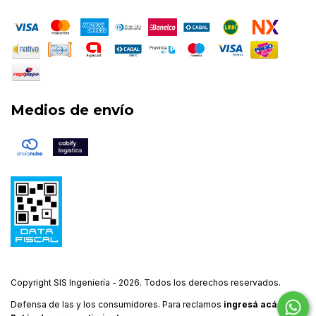
Medios de envío
Copyright SIS Ingeniería - 2026. Todos los derechos reservados.
Defensa de las y los consumidores. Para reclamos
ingresá acá.
/