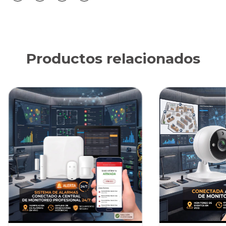
Productos relacionados