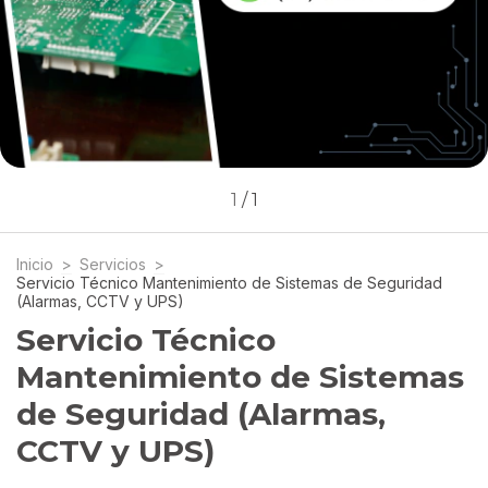
1
/
1
Inicio
>
Servicios
>
Servicio Técnico Mantenimiento de Sistemas de Seguridad
(Alarmas, CCTV y UPS)
Servicio Técnico
Mantenimiento de Sistemas
de Seguridad (Alarmas,
CCTV y UPS)