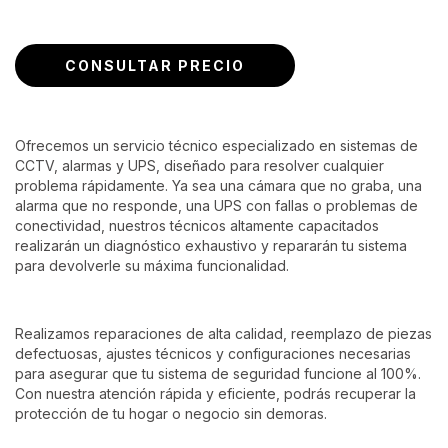
Ofrecemos un servicio técnico especializado en sistemas de
CCTV, alarmas y UPS, diseñado para resolver cualquier
problema rápidamente. Ya sea una cámara que no graba, una
alarma que no responde, una UPS con fallas o problemas de
conectividad, nuestros técnicos altamente capacitados
realizarán un diagnóstico exhaustivo y repararán tu sistema
para devolverle su máxima funcionalidad.
Realizamos reparaciones de alta calidad, reemplazo de piezas
defectuosas, ajustes técnicos y configuraciones necesarias
para asegurar que tu sistema de seguridad funcione al 100%.
Con nuestra atención rápida y eficiente, podrás recuperar la
protección de tu hogar o negocio sin demoras.