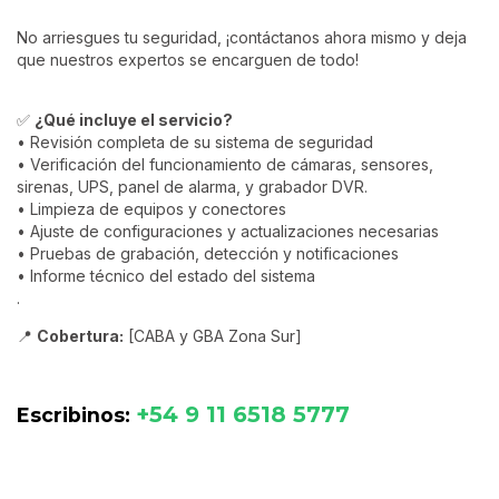
No arriesgues tu seguridad, ¡contáctanos ahora mismo y deja
que nuestros expertos se encarguen de todo!
✅
¿Qué incluye el servicio?
• Revisión completa de su sistema de seguridad
• Verificación del funcionamiento de cámaras, sensores,
sirenas, UPS, panel de alarma, y grabador DVR.
• Limpieza de equipos y conectores
• Ajuste de configuraciones y actualizaciones necesarias
• Pruebas de grabación, detección y notificaciones
• Informe técnico del estado del sistema
.
📍
Cobertura:
[CABA y GBA Zona Sur]
+54 9 11 6518 5777
Escribinos: