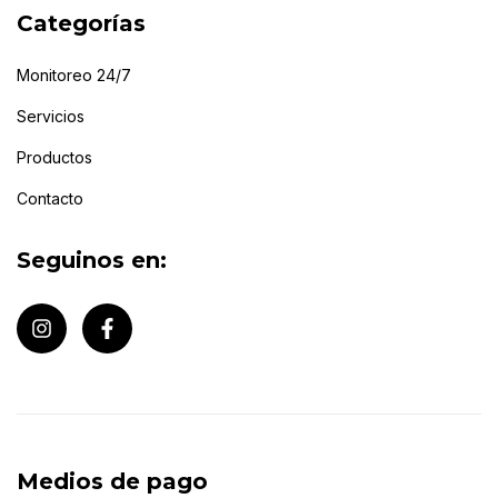
Categorías
Monitoreo 24/7
Servicios
Productos
Contacto
Seguinos en:
Medios de pago