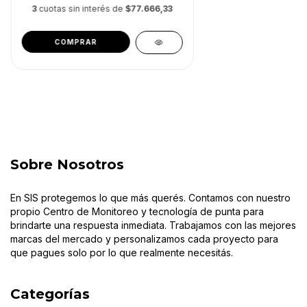
3
cuotas sin interés de
$77.666,33
Sobre Nosotros
En SIS protegemos lo que más querés. Contamos con nuestro
propio Centro de Monitoreo y tecnología de punta para
brindarte una respuesta inmediata. Trabajamos con las mejores
marcas del mercado y personalizamos cada proyecto para
que pagues solo por lo que realmente necesitás.
Categorías