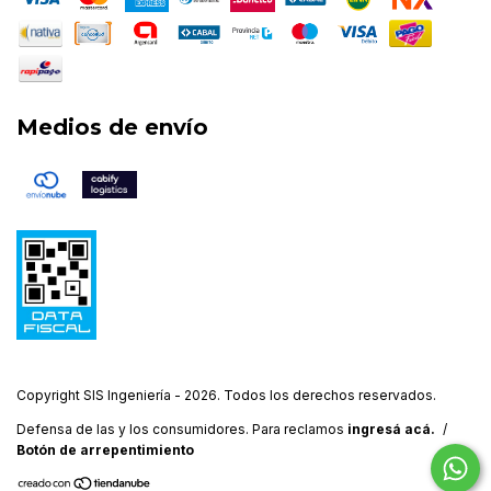
Medios de envío
Copyright SIS Ingeniería - 2026. Todos los derechos reservados.
Defensa de las y los consumidores. Para reclamos
ingresá acá.
/
Botón de arrepentimiento