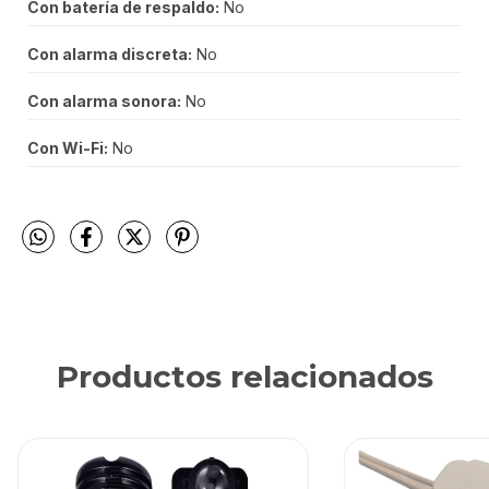
Con batería de respaldo:
No
Con alarma discreta:
No
Con alarma sonora:
No
Con Wi-Fi:
No
Productos relacionados