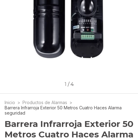
1
/
4
Inicio
>
Productos de Alarmas
>
Barrera Infrarroja Exterior 50 Metros Cuatro Haces Alarma
seguridad
Barrera Infrarroja Exterior 50
Metros Cuatro Haces Alarma