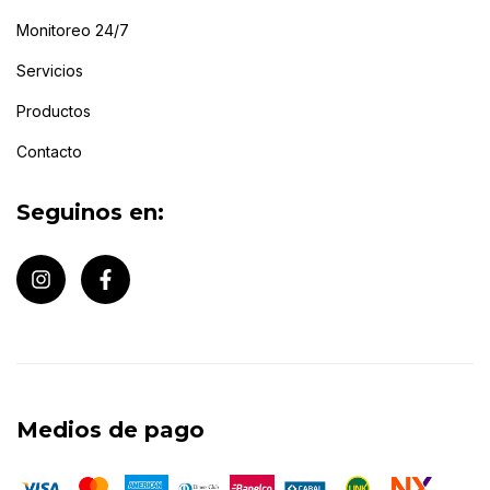
Monitoreo 24/7
Servicios
Productos
Contacto
Seguinos en:
Medios de pago