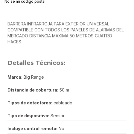
No sé mi código postal
BARRERA INFRARROJA PARA EXTERIOR UNIVERSAL
COMPATIBLE CON TODOS LOS PANELES DE ALARMAS DEL
MERCADO DISTANCIA MAXIMA 50 METROS CUATRO
HACES.
Detalles Técnicos:
Marca:
Big Range
Distancia de cobertura:
50 m
Tipos de detectores:
cableado
Tipo de dispositivo:
Sensor
Incluye control remoto:
No